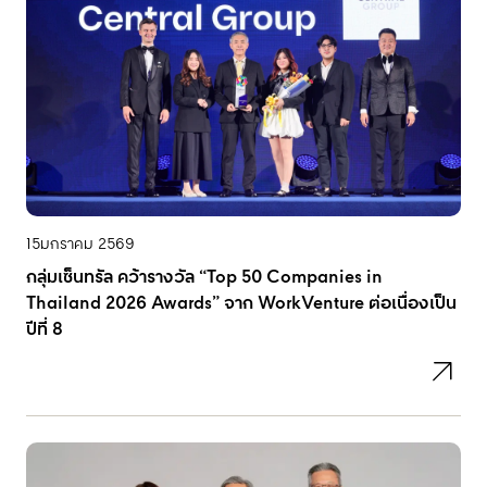
15
มกราคม 2569
กลุ่มเซ็นทรัล คว้ารางวัล “Top 50 Companies in
Thailand 2026 Awards” จาก WorkVenture ต่อเนื่องเป็น
ปีที่ 8