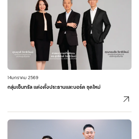
14
มกราคม 2569
กลุ่มเซ็นทรัล แต่งตั้งประธานและบอร์ด ชุดใหม่