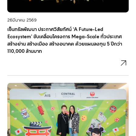
26
มีนาคม 2569
เซ็นทรัลพัฒนา ประกาศวิสัยทัศน์ ‘A Future-Led
Ecosystem’ ขับเคลื่อนโครงการ Mega-Scale ทั่วประเทศ
สร้างย่าน สร้างเมือง สร้างอนาคต ด้วยแผนลงทุน 5 ปีกว่า
110,000 ล้านบาท