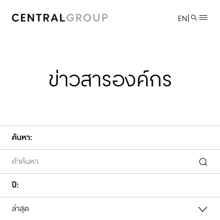
|
EN
ข่าวสารองค์กร
ค้นหา:
ปี:
ล่าสุด