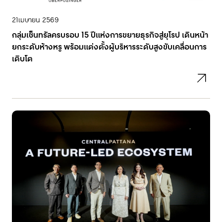
21
เมษายน 2569
กลุ่มเซ็นทรัลครบรอบ 15 ปีแห่งการขยายธุรกิจสู่ยุโรป เดินหน้า
ยกระดับห้างหรู พร้อมแต่งตั้งผู้บริหารระดับสูงขับเคลื่อนการ
เติบโต