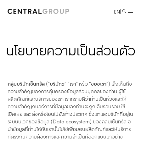
|
EN
นโยบายความเป็นส่วนตัว
กลุ่มบริษัทเซ็นทรัล
(“
บริษัทฯ
” “
เรา
” หรือ “
ของเรา
”) เล็งเห็นถึง
ความสำคัญของการคุ้มครองข้อมูลส่วนบุคคลของท่าน ผู้ใช้
ผลิตภัณฑ์และบริการของเรา เราทราบดีว่าท่านเป็นห่วงและให้
ความสำคัญกับวิธีการที่ข้อมูลของท่านจะถูกเก็บรวบรวม ใช้
เปิดเผย และ ส่งหรือโอนไปยังต่างประเทศ ซึ่งเราและบริษัทที่อยู่ใน
ระบบนิเวศของข้อมูล (Data ecosystem) ของกลุ่มเซ็นทรัล จะ
นำข้อมูลที่ท่านให้กับเรานั้นไปใช้เพื่อมอบผลิตภัณฑ์และให้บริการ
ที่ตรงกับความต้องการและความจำเป็นที่ออกแบบมาอย่าง