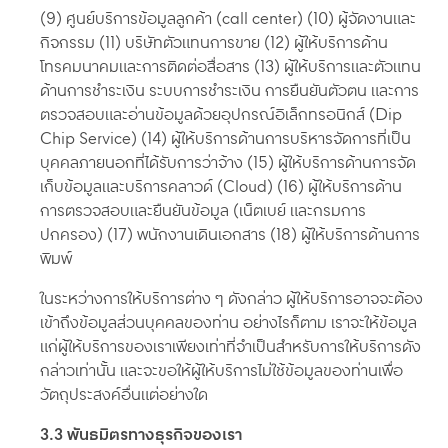
(9) ศูนย์บริการข้อมูลลูกค้า (call center) (10) ผู้จัดงานและ
กิจกรรม (11) บริษัทตัวแทนการขาย (12) ผู้ให้บริการด้าน
โทรคมนาคมและการติดต่อสื่อสาร (13) ผู้ให้บริการและตัวแทน
ด้านการชำระเงิน ระบบการชำระเงิน การยืนยันตัวตน และการ
ตรวจสอบและอ่านข้อมูลด้วยอุปกรณ์อิเล็กทรอนิกส์ (Dip
Chip Service) (14) ผู้ให้บริการด้านการบริหารจัดการที่เป็น
บุคคลภายนอกที่ได้รับการว่าจ้าง (15) ผู้ให้บริการด้านการจัด
เก็บข้อมูลและบริการคลาวด์ (Cloud) (16) ผู้ให้บริการด้าน
การตรวจสอบและยืนยันข้อมูล (เน็ตเบย์ และกรมการ
ปกครอง) (17) พนักงานเดินเอกสาร (18) ผู้ให้บริการด้านการ
พิมพ์
ในระหว่างการให้บริการต่าง ๆ ดังกล่าว ผู้ให้บริการอาจจะต้อง
เข้าถึงข้อมูลส่วนบุคคลของท่าน อย่างไรก็ตาม เราจะให้ข้อมูล
แก่ผู้ให้บริการของเราเพียงเท่าที่จำเป็นสำหรับการให้บริการดัง
กล่าวเท่านั้น และจะขอให้ผู้ให้บริการไม่ใช้ข้อมูลของท่านเพื่อ
วัตถุประสงค์อื่นแต่อย่างใด
3.3 พันธมิตรทางธุรกิจของเรา