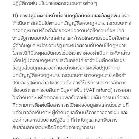
ปฏิบัติภายใน นโยบายและกระบวนการต่าง ๆ
11) การปฏิบัติตามหน้าที่ตามกฎข้อบังคับและข้อผูกพัน
เพื่อ
ดำเนินการให้เป็นไปตามบทบัญญัติแห่งกฎหมาย กระบวนการ
ทางกฎหมาย หรือคำสั่งของหน่วยงานรัฐซึ่งรวมถึงหน่วย
งานรัฐภายนอกประเทศไทย และ/หรือให้ความร่วมมือกับศาล
ผู้กำกับดูแล หน่วยงานรัฐ และหน่วยงานที่บังคับใช้กฎหมาย
ในกรณีที่มีเหตุผลอันควรเชื่อได้ว่าเราต้องดำเนินการดังกล่าว
เพื่อปฏิบัติตามกฎหมายและในกรณีที่เราจำเป็นต้องเปิดเผย
ข้อมูลส่วนบุคคลของท่านอย่างเคร่งครัดเพื่อปฏิบัติตาม
บทบัญญัติแห่งกฎหมาย กระบวนการทางกฎหมาย หรือคำ
สั่งของรัฐดังกล่าว โดยรวมถึง การให้บริการและการจัดการ
เรื่องบริการการขอคืนภาษีมูลค่าเพิ่ม (VAT refund) การออก
ใบกำกับภาษี หรือออกแบบฟอร์มภาษีแบบเต็ม การบันทึกและ
ติดตามการติดต่อสื่อสาร การเปิดเผยข้อมูลให้แก่หน่วยงานที่
มีอำนาจจัดเก็บภาษี ผู้กำกับดูแลด้านบริการทางการเงิน และ
องค์กรและหน่วยงานรัฐอื่น ๆ ที่กำกับดูแล และเพื่อการ
สืบสวนสอบสวนหรือป้องกันอาชญากรรม