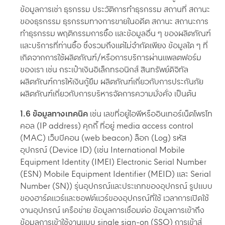
ข้อมูลการเช่า ธุรกรรม ประวัติการทำธุรกรรม สถานที่ สถานะ
ของธุรกรรม ธุรกรรมทางการขายในอดีต สถานะ สถานะการ
ทำธุรกรรม พฤติกรรมการซื้อ และข้อมูลอื่น ๆ ของผลิตภัณฑ์
และบริการที่ท่านซื้อ ซึ่งรวมถึงแต่ไม่จำกัดเพียง ข้อมูลใด ๆ ที่
เกิดจากการใช้ผลิตภัณฑ์/หรือการบริการผ่านแพลตฟอร์ม
ของเรา เช่น กระเป๋าเงินอิเล็กทรอนิกส์ สินทรัพย์ดิจิทัล
ผลิตภัณฑ์การให้เงินกู้ยืม ผลิตภัณฑ์เกี่ยวกับการประกันภัย
ผลิตภัณฑ์เกี่ยวกับการบริหารจัดการความมั่งคั่ง เป็นต้น
1.6 ข้อมูลทางเทคนิค
เช่น เลขที่อยู่ไอพีหรืออินเทอร์เน็ตโพรโท
คอล (IP address) คุกกี้ ที่อยู่ media access control
(MAC) เว็บบีคอน (web beacon) ล็อก (Log) รหัส
อุปกรณ์ (Device ID) (เช่น International Mobile
Equipment Identity (IMEI) Electronic Serial Number
(ESN) Mobile Equipment Identifier (MEID) และ Serial
Number (SN)) รุ่นอุปกรณ์และประเภทของอุปกรณ์ รูปแบบ
ของฮาร์ดแวร์และซอฟต์แวร์ของอุปกรณ์ที่ใช้ เวลาการเปิดใช้
งานอุปกรณ์ เครือข่าย ข้อมูลการเชื่อมต่อ ข้อมูลการเข้าถึง
ข้อมูลการเข้าใช้งานแบบ single sign-on (SSO) การเข้าสู่