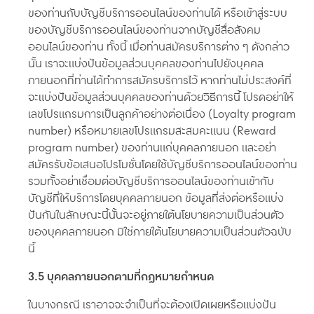
ของท่านกับบัญชีบริการออนไลน์ของท่านได้ หรือเข้าสู่ระบบ
ของบัญชีบริการออนไลน์ของท่านจากบัญชีสื่อสังคม
ออนไลน์ของท่าน ทั้งนี้ เมื่อท่านสมัครบริการต่าง ๆ ดังกล่าว
นั้น เราจะแบ่งปันข้อมูลส่วนบุคคลของท่านไปยังบุคคล
ภายนอกที่ท่านได้ทำการสมัครบริการไว้ หากท่านไม่ประสงค์ที่
จะแบ่งปันข้อมูลส่วนบุคคลของท่านด้วยวิธีการนี้ โปรดอย่าให้
เลขโปรแกรมการเป็นลูกค้าอย่างต่อเนื่อง (Loyalty program
number) หรือหมายเลขโปรแกรมสะสมคะแนน (Reward
program number) ของท่านแก่บุคคลภายนอก และอย่า
สมัครรับข้อเสนอโปรโมชั่นโดยใช้บัญชีบริการออนไลน์ของท่าน
รวมทั้งอย่าเชื่อมต่อบัญชีบริการออนไลน์ของท่านเข้ากับ
บัญชีที่ให้บริการโดยบุคคลภายนอก ข้อมูลที่ส่งต่อหรือแบ่ง
ปันกันในลักษณะนี้นั้นจะอยู่ภายใต้นโยบายความเป็นส่วนตัว
ของบุคคลภายนอก มิใช่ภายใต้นโยบายความเป็นส่วนตัวฉบับ
นี้
3.5 บุคคลภายนอกตามที่กฎหมายกำหนด
ในบางกรณี เราอาจจะจำเป็นที่จะต้องเปิดเผยหรือแบ่งปัน