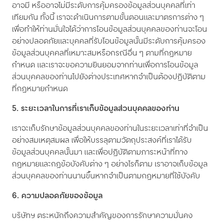
อาจมี หรืออาจไม่มีระดับการคุ้มครองข้อมูลส่วนบุคคลที่เท่า
เทียมกัน ทั้งนี้ เราจะดำเนินการตามขั้นตอนและมาตรการต่าง ๆ
เพื่อทำให้ท่านมั่นใจได้ว่าการโอนข้อมูลส่วนบุคคลของท่านจะโอน
อย่างปลอดภัยและบุคคลที่รับโอนข้อมูลนั้นมีระดับการคุ้มครอง
ข้อมูลส่วนบุคคลที่เหมาะสมหรือกรณีอื่น ๆ ตามที่กฎหมาย
กำหนด และเราจะขอความยินยอมจากท่านเพื่อการโอนข้อมูล
ส่วนบุคคลของท่านไปยังต่างประเทศหากจำเป็นต้องปฏิบัติตาม
ที่กฎหมายกำหนด
5. ระยะเวลาในการที่เราเก็บข้อมูลส่วนบุคคลของท่าน
เราจะเก็บรักษาข้อมูลส่วนบุคคลของท่านในระยะเวลาเท่าที่จำเป็น
อย่างสมเหตุสมผล เพื่อให้บรรลุตามวัตถุประสงค์ที่เราได้รับ
ข้อมูลส่วนบุคคลนั้นมา และเพื่อปฏิบัติตามภาระหน้าที่ทาง
กฎหมายและกฎข้อบังคับต่าง ๆ อย่างไรก็ตาม เราอาจเก็บข้อมูล
ส่วนบุคคลของท่านนานขึ้นหากจำเป็นตามกฎหมายที่ใช้บังคับ
6. ความปลอดภัยของข้อมูล
บริษัทฯ ตระหนักถึงความสำคัญของการรักษาความมั่นคง