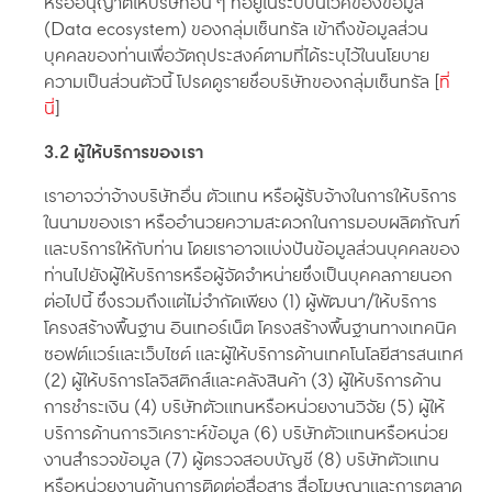
หรืออนุญาตให้บริษัทอื่น ๆ ที่อยู่ในระบบนิเวศของข้อมูล
(Data ecosystem) ของกลุ่มเซ็นทรัล เข้าถึงข้อมูลส่วน
บุคคลของท่านเพื่อวัตถุประสงค์ตามที่ได้ระบุไว้ในนโยบาย
ความเป็นส่วนตัวนี้ โปรดดูรายชื่อบริษัทของกลุ่มเซ็นทรัล [
ที่
นี่
]
3.2 ผู้ให้บริการของเรา
เราอาจว่าจ้างบริษัทอื่น ตัวแทน หรือผู้รับจ้างในการให้บริการ
ในนามของเรา หรืออำนวยความสะดวกในการมอบผลิตภัณฑ์
และบริการให้กับท่าน โดยเราอาจแบ่งปันข้อมูลส่วนบุคคลของ
ท่านไปยังผู้ให้บริการหรือผู้จัดจำหน่ายซึ่งเป็นบุคคลภายนอก
ต่อไปนี้ ซึ่งรวมถึงแต่ไม่จำกัดเพียง (1) ผู้พัฒนา/ให้บริการ
โครงสร้างพื้นฐาน อินเทอร์เน็ต โครงสร้างพื้นฐานทางเทคนิค
ซอฟต์แวร์และเว็บไซต์ และผู้ให้บริการด้านเทคโนโลยีสารสนเทศ
(2) ผู้ให้บริการโลจิสติกส์และคลังสินค้า (3) ผู้ให้บริการด้าน
การชำระเงิน (4) บริษัทตัวแทนหรือหน่วยงานวิจัย (5) ผู้ให้
บริการด้านการวิเคราะห์ข้อมูล (6) บริษัทตัวแทนหรือหน่วย
งานสำรวจข้อมูล (7) ผู้ตรวจสอบบัญชี (8) บริษัทตัวแทน
หรือหน่วยงานด้านการติดต่อสื่อสาร สื่อโฆษณาและการตลาด