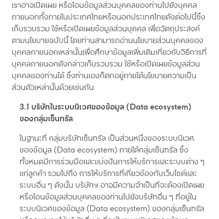
เราอาจเปิดเผย หรือโอนข้อมูลส่วนบุคคลของท่านไปยังบุคคล
ภายนอกทั้งภายในประเทศไทยหรือนอกประเทศไทยดังต่อไปนี้ซึ่ง
เก็บรวบรวม ใช้หรือเปิดเผยข้อมูลส่วนบุคคล เพื่อวัตถุประสงค์
ตามนโยบายฉบับนี้ โดยท่านสามารถอ่านนโยบายส่วนบุคคลของ
บุคคลภายนอกเหล่านั้นเพื่อศึกษาข้อมูลเพิ่มเติมเกี่ยวกับวิธีการที่
บุคคลภายนอกดังกล่าวเก็บรวบรวม ใช้หรือเปิดเผยข้อมูลส่วน
บุคคลของท่านได้ ซึ่งท่านเองก็ตกอยู่ภายใต้นโยบายความเป็น
ส่วนตัวเหล่านั้นด้วยเช่นกัน
3.1 บริษัทในระบบนิเวศของข้อมูล (Data ecosystem)
ของกลุ่มเซ็นทรัล
ในฐานะที่ กลุ่มบริษัทเซ็นทรัล เป็นส่วนหนึ่งของระบบนิเวศ
ของข้อมูล (Data ecosystem) ภายใต้กลุ่มเซ็นทรัล ซึ่ง
ทั้งหมดมีการร่วมมือและแบ่งปันการให้บริการและระบบต่าง ๆ
แก่ลูกค้า รวมไปถึง การให้บริการที่เกี่ยวข้องกับเว็บไซต์และ
ระบบอื่น ๆ ดังนั้น บริษัทฯ อาจมีความจำเป็นที่จะต้องเปิดเผย
หรือโอนข้อมูลส่วนบุคคลของท่านไปยังบริษัทอื่น ๆ ที่อยู่ใน
ระบบนิเวศของข้อมูล (Data ecosystem) ของกลุ่มเซ็นทรัล