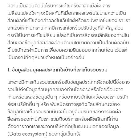
ความเป็นส่วนตัวนี้ได้รับการแก้ไขครั้งล่าสุดเมื่อใด การ
เปลี่ยนแปลงใด ๆ จะมีผลทันทีเมื่อเราเผยแพร่นโยบายความเป็น
ส่วนตัวที่แก้ไขดังกล่าวลงในเว็บไซต์หรือแอปพลิเคชันของเรา เรา
จะแจ้งให้ท่านทราบหากมีการแก้ไขหรือปรับปรุงที่สำคัญ ส่วน
กรณีเป็นการแก้ไขเปลี่ยนแปลงที่เป็นการลิดรอนสิทธิของท่านใน
ส่วนของข้อมูลที่ละเอียดอ่อนตามนโยบายความเป็นส่วนตัวฉบับ
นี้ บริษัทจะดำเนินการเพื่อขอความยินยอมจากท่านก่อน เว้นแต่
เป็นกรณีที่กฎหมายกำหนดเป็นอย่างอื่น
1. ข้อมูลส่วนบุคคลประเภทใดบ้างที่เราเก็บรวบรวม
เราอาจมีการเก็บรวบรวมหรือรับข้อมูลประเภทดังต่อไปนี้ซึ่งอาจ
รวมไปถึงข้อมูลส่วนบุคคลของท่านโดยตรงหรือโดยอ้อมจาก
ท่านหรือแหล่งข้อมูลอื่น ๆ หรือจากบริษัทในเครือของเรา บริษัท
ย่อย บริษัทอื่น ๆ หรือ พันธมิตรทางธุรกิจ โดยลักษณะของ
ข้อมูลที่เราเก็บรวบรวมนั้นจะขึ้นอยู่กับบริบทของการติดต่อ
สื่อสารของท่านกับเรา รวมถึงบริการหรือผลิตภัณฑ์ที่ท่าน
ต้องการจากเราและจากบริษัทที่อยู่ในระบบนิเวศของข้อมูล
(Data ecosystem) ของกลุ่มเซ็นทรัล