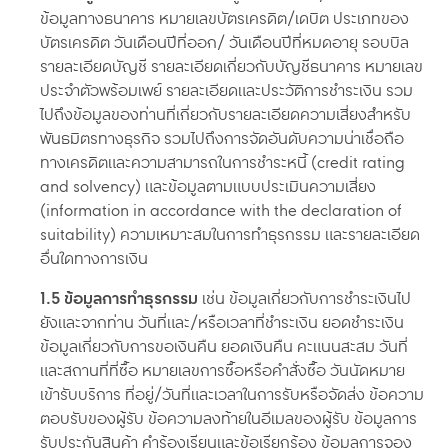
ข้อมูลทางธนาคาร หมายเลขบัตรเครดิต/เดบิต ประเภทของ
บัตรเครดิต วันเดือนปีที่ออก/ วันเดือนปีที่หมดอายุ รอบบิล
รายละเอียดบัญชี รายละเอียดเกี่ยวกับบัญชีธนาคาร หมายเลข
ประจำตัวพร้อมเพย์ รายละเอียดและประวัติการชำระเงิน รวม
ไปถึงข้อมูลของท่านที่เกี่ยวกับรายละเอียดความเสี่ยงสำหรับ
พันธมิตรทางธุรกิจ รวมไปถึงการจัดอันดับความน่าเชื่อถือ
ทางเครดิตและความสามารถในการชำระหนี้ (credit rating
and solvency) และข้อมูลตามแบบประเมินความเสี่ยง
(information in accordance with the declaration of
suitability) ความเหมาะสมในการทำธุรกรรม และรายละเอียด
อื่นใดทางการเงิน
1.5 ข้อมูลการทำธุรกรรม
เช่น ข้อมูลเกี่ยวกับการชำระเงินไป
ยังและจากท่าน วันที่และ/หรือเวลาที่ชำระเงิน ยอดชำระเงิน
ข้อมูลเกี่ยวกับการขอเงินคืน ยอดเงินคืน คะแนนสะสม วันที่
และสถานที่ที่ซื้อ หมายเลขการซื้อหรือคำสั่งซื้อ วันนัดหมาย
เข้ารับบริการ ที่อยู่/วันที่และเวลาในการรับหรือจัดส่ง ข้อความ
ตอบรับของผู้รับ ข้อความลงท้ายในอีเมลของผู้รับ ข้อมูลการ
รับประกันสินค้า คำร้องเรียนและข้อเรียกร้อง ข้อมูลการจอง