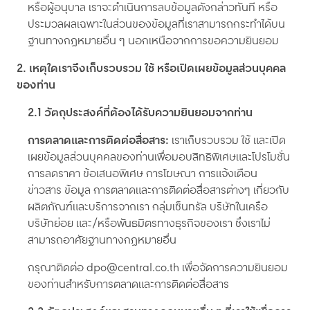
หรือผู้อนุบาล เราจะดำเนินการลบข้อมูลดังกล่าวทันที หรือ
ประมวลผลเฉพาะในส่วนของข้อมูลที่เราสามารถกระทำได้บน
ฐานทางกฎหมายอื่น ๆ นอกเหนือจากการขอความยินยอม
2. เหตุใดเราจึงเก็บรวบรวม ใช้ หรือเปิดเผยข้อมูลส่วนบุคคล
ของท่าน
2.1 วัตถุประสงค์ที่ต้องได้รับความยินยอมจากท่าน
การตลาดและการติดต่อสื่อสาร:
เราเก็บรวบรวม ใช้ และเปิด
เผยข้อมูลส่วนบุคคลของท่านเพื่อมอบสิทธิพิเศษและโปรโมชั่น
การลดราคา ข้อเสนอพิเศษ การโฆษณา การแจ้งเตือน
ข่าวสาร ข้อมูล การตลาดและการติดต่อสื่อสารต่างๆ เกี่ยวกับ
ผลิตภัณฑ์และบริการจากเรา กลุ่มเซ็นทรัล บริษัทในเครือ
บริษัทย่อย และ/หรือพันธมิตรทางธุรกิจของเรา ซึ่งเราไม่
สามารถอาศัยฐานทางกฎหมายอื่น
กรุณาติดต่อ
dpo@central.co.th
เพื่อจัดการความยินยอม
ของท่านสำหรับการตลาดและการติดต่อสื่อสาร