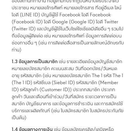
ของสถานที่ทำงาน ที่อยู่ตามที่ปรากฏบนหน้าบัตรประจำตัว
ประชาชน หมายเลขโทรศัพท์ หมายเลขโทรสาร ที่อยู่อีเมล ไลน์
ไอดี (LINE ID) บัญชีผู้ใช้ Facebook ไอดี Facebook
(Facebook ID) ไอดี Google (Google ID) ไอดี Twitter
(Twitter ID) และบัญชีผู้ใช้ในเว็บไซต์โซเชียลมีเดียอื่น ๆ รวมไป
ถึงข้อมูลผู้ติดต่อ เช่น หมายเลขโทรศัพท์ ข้อมูลการติดต่อบน
ช่องทางอื่น ๆ (เช่น การติดต่อสื่อสารเป็นลายลักษณ์อักษรกับ
ท่าน)
1.3 ข้อมูลการเป็นสมาชิก
เช่น รายละเอียดข้อมูลบัญชีสมาชิก
หมายเลขบัตรสมาชิก คะแนนสะสม วันที่ออกบัตร/วันหมด
อายุ รหัสสมาชิก (เช่น หมายเลขบัตรสมาชิก The 1 รหัส The 1
(The 1 ID) รหัสซีเบล (Siebel ID) รหัสสมาชิก (Member
ID) รหัสลูกค้า (Customer ID)) ประเภทสมาชิก ประเภท
ลูกค้า วันและเดือนที่เข้าร่วม/วันที่สมัคร ระยะเวลาการเป็น
สมาชิก บัญชีธนาคาร และข้อมูลการชำระเงิน และการสมัครใช้
บริการและผลิตภัณฑ์ (เช่น ใบสมัครสมาชิก ใบสมัครประกันภัย
เป็นต้น)
1.4 ข้อมูลทางการเงิน
เช่น ข้อมูลบัตรเครดิต/เดบิตหรือ