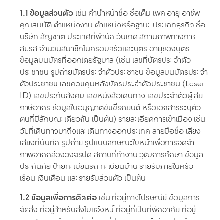
1.1 ข้อมูลส่วนตัว
เช่น คำนำหน้าชื่อ ชื่อเต็ม เพศ อายุ อาชีพ
คุณสมบัติ ตำแหน่งงาน ตำแหน่งหรือฐานะ ประเภทธุรกิจ ชื่อ
บริษัท สัญชาติ ประเทศที่พำนัก วันเกิด สถานภาพทางการ
สมรส จำนวนสมาชิกในครอบครัวและบุตร อายุของบุตร
ข้อมูลบนบัตรที่ออกโดยรัฐบาล (เช่น เลขที่บัตรประจำตัว
ประชาชน รูปถ่ายบัตรประจำตัวประชาชน ข้อมูลบนบัตรประจำ
ตัวประชาชน เลขควบคุมหลังบัตรประจำตัวประชาชน (Laser
ID) เลขประกันสังคม เลขหนังสือเดินทาง เลขประจำตัวผู้เสีย
ภาษีอากร ข้อมูลใบอนุญาตขับขี่รถยนต์ หรือเอกสารระบุตัว
ตนที่มีลักษณะเดียวกัน เป็นต้น) รายละเอียดการเข้าเมือง เช่น
วันที่เดินทางมาถึงและเดินทางออกประเทศ ลายมือชื่อ เสียง
เสียงที่บันทึก รูปถ่าย รูปแบบลักษณะใบหน้าเพื่อการจดจำ
ภาพจากกล้องวงจรปิด สถานที่ทำงาน วุฒิการศึกษา ข้อมูล
ประกันภัย ป้ายทะเบียนรถ ทะเบียนบ้าน รายรับภายในครัว
เรือน เงินเดือน และรายรับส่วนตัว เป็นต้น
1.2 ข้อมูลเพื่อการติดต่อ
เช่น ที่อยู่ทางไปรษณีย์ ข้อมูลการ
จัดส่ง ที่อยู่สำหรับส่งใบแจ้งหนี้ ที่อยู่ที่เป็นที่พักอาศัย ที่อยู่